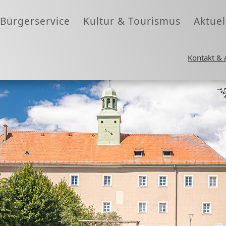
Bürgerservice
Kultur & Tourismus
Aktuel
Kontakt & 