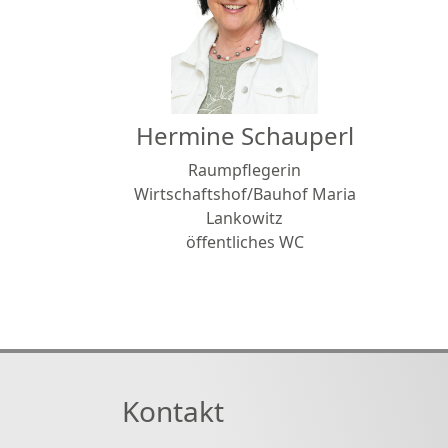
Hermine Schauperl
Raumpflegerin
Wirtschaftshof/Bauhof Maria
Lankowitz
öffentliches WC
Kontakt