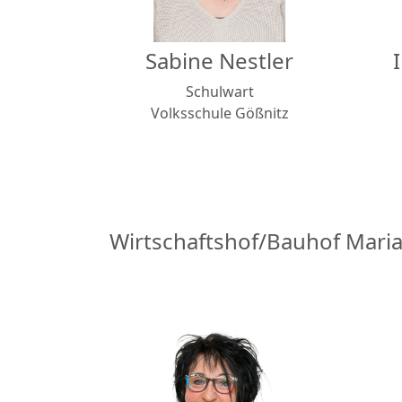
Sabine Nestler
Schulwart
Volksschule Gößnitz
Wirtschaftshof/Bauhof Maria