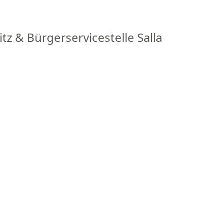
 & Bürgerservicestelle Salla