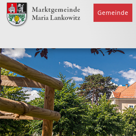
Gemeinde