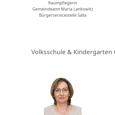
Raumpflegerin
Gemeindeamt Maria Lankowitz
Bürgerservicestelle Salla
Volksschule & Kindergarten 