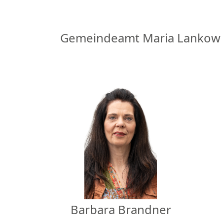
Gemeindeamt Maria Lankowitz
Barbara Brandner