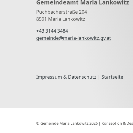
Gemeindeamt Maria Lankowitz
Puchbacherstraße 204
8591 Maria Lankowitz
+43 3144 3484
gemeinde@maria-lankowitz.gv.at
Impressum & Datenschutz
|
Startseite
© Gemeinde Maria Lankowitz 2026 | Konzeption & Des