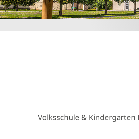
Volksschule & Kindergarten 