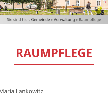
Sie sind hier:
Gemeinde
»
Verwaltung
» Raumpflege
RAUMPFLEGE
Maria Lankowitz