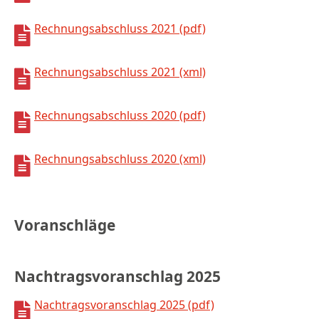
Rechnungsabschluss 2021 (pdf)
Rechnungsabschluss 2021 (xml)
Rechnungsabschluss 2020 (pdf)
Rechnungsabschluss 2020 (xml)
Voranschläge
Nachtragsvoranschlag 2025
Nachtragsvoranschlag 2025 (pdf)