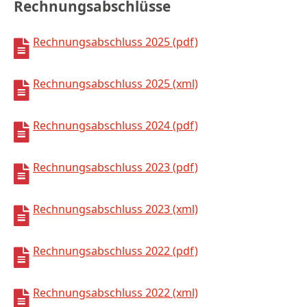
Rechnungsabschlüsse
Rechnungsabschluss 2025 (pdf)
Rechnungsabschluss 2025 (xml)
Rechnungsabschluss 2024 (pdf)
Rechnungsabschluss 2023 (pdf)
Rechnungsabschluss 2023 (xml)
Rechnungsabschluss 2022 (pdf)
Rechnungsabschluss 2022 (xml)