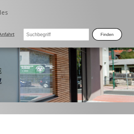
les
Anfahrt