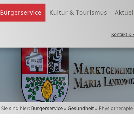
Bürgerservice
Kultur & Tourismus
Aktuel
Kontakt & 
Sie sind hier:
Bürgerservice
»
Gesundheit
» Physiotherapie