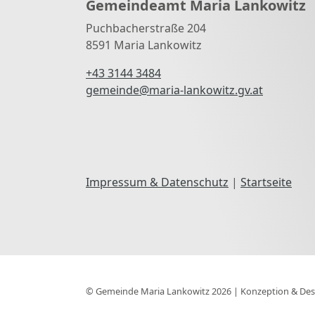
Gemeindeamt Maria Lankowitz
Puchbacherstraße 204
8591 Maria Lankowitz
+43 3144 3484
gemeinde@maria-lankowitz.gv.at
Impressum & Datenschutz
|
Startseite
© Gemeinde Maria Lankowitz 2026 | Konzeption & Des