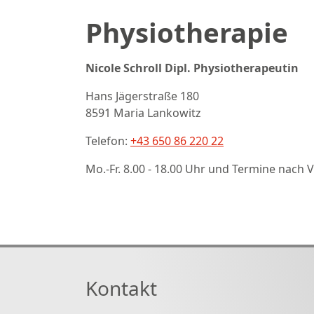
Physiotherapie
Nicole Schroll Dipl. Physiotherapeutin
Hans Jägerstraße 180
8591 Maria Lankowitz
Telefon:
+43 650 86 220 22
Mo.-Fr. 8.00 - 18.00 Uhr und Termine nach
Kontakt