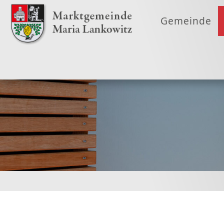
Gemeinde