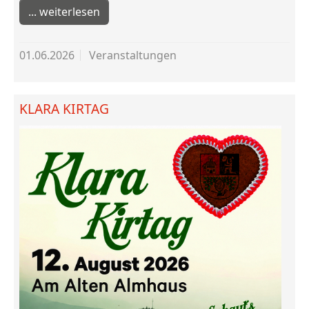
weiterlesen
01.06.2026
Veranstaltungen
KLARA KIRTAG