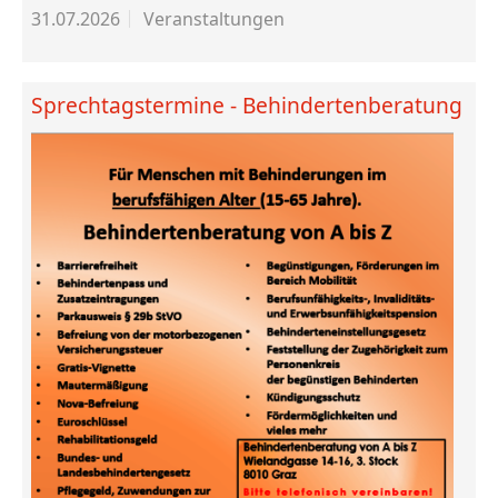
31.07.2026
Veranstaltungen
Sprechtagstermine - Behindertenberatung