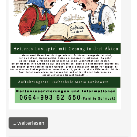
weiterlesen