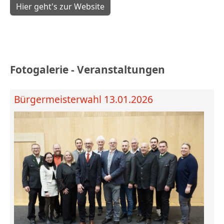
Hier geht's zur Website
Fotogalerie - Veranstaltungen
Bürgermeisterwahl 13.01.2026