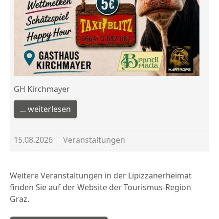
GH Kirchmayer
weiterlesen
15.08.2026
Veranstaltungen
Weitere Veranstaltungen in der Lipizzanerheimat
finden Sie auf der Website der Tourismus-Region
Graz.