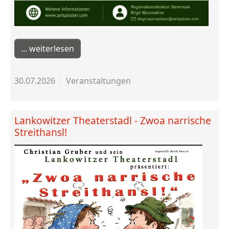
weiterlesen
30.07.2026
Veranstaltungen
Lankowitzer Theaterstadl - Zwoa narrische
Streithansl!