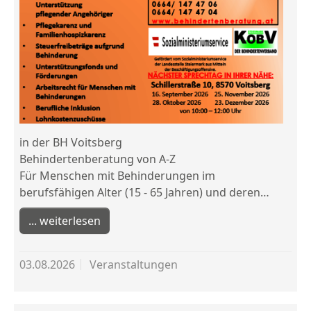
in der BH Voitsberg
Behindertenberatung von A-Z
Für Menschen mit Behinderungen im
berufsfähigen Alter (15 - 65 Jahren) und deren…
weiterlesen
03.08.2026
Veranstaltungen