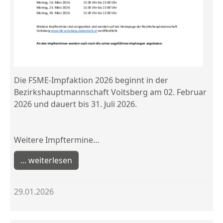
Die FSME-Impfaktion 2026 beginnt in der
Bezirkshauptmannschaft Voitsberg am 02. Februar
2026 und dauert bis 31. Juli 2026.
Weitere Impftermine…
weiterlesen
29.01.2026