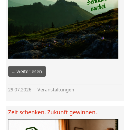
weiterlesen
29.07.2026
Veranstaltungen
Zeit schenken. Zukunft gewinnen.