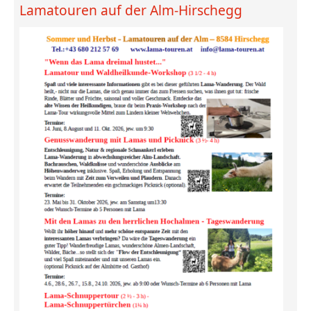
Lamatouren auf der Alm-Hirschegg