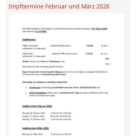
Impftermine Februar und März 2026