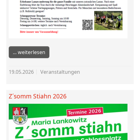
weiterlesen
19.05.2026
Veranstaltungen
Z´somm Stiahn 2026