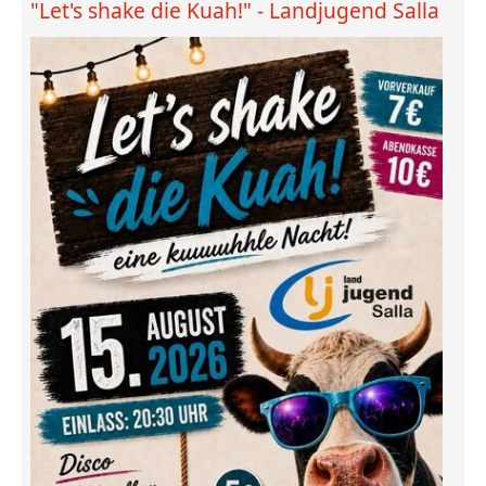
"Let's shake die Kuah!" - Landjugend Salla