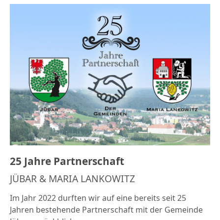
25 Jahre Partnerschaft
JÜBAR & MARIA LANKOWITZ
Im Jahr 2022 durften wir auf eine bereits seit 25
Jahren bestehende Partnerschaft mit der Gemeinde