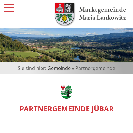
Sie sind hier:
Gemeinde
» Partnergemeinde
PARTNERGEMEINDE JÜBAR