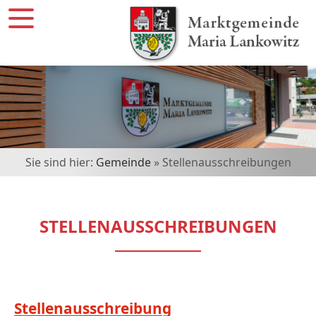
Sie sind hier:
Gemeinde
» Stellenausschreibungen
STELLENAUSSCHREIBUNGEN
Stellenausschreibung