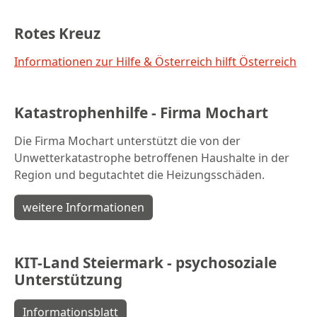
Rotes Kreuz
Informationen zur Hilfe & Österreich hilft Österreich
Katastrophenhilfe - Firma Mochart
Die Firma Mochart unterstützt die von der
Unwetterkatastrophe betroffenen Haushalte in der
Region und begutachtet die Heizungsschäden.
weitere Informationen
KIT-Land Steiermark - psychosoziale
Unterstützung
Informationsblatt