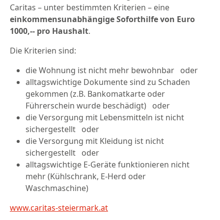
Caritas – unter bestimmten Kriterien – eine
einkommensunabhängige Soforthilfe von Euro
1000,-- pro Haushalt
.
Die Kriterien sind:
die Wohnung ist nicht mehr bewohnbar oder
alltagswichtige Dokumente sind zu Schaden
gekommen (z.B. Bankomatkarte oder
Führerschein wurde beschädigt) oder
die Versorgung mit Lebensmitteln ist nicht
sichergestellt oder
die Versorgung mit Kleidung ist nicht
sichergestellt oder
alltagswichtige E-Geräte funktionieren nicht
mehr (Kühlschrank, E-Herd oder
Waschmaschine)
www.caritas-steiermark.at