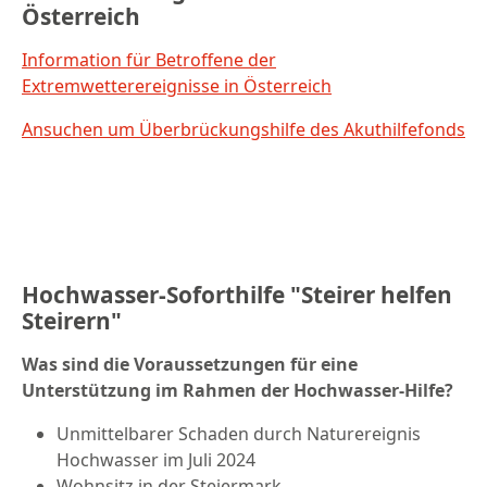
Österreich
Information für Betroffene der
Extremwetterereignisse in Österreich
Ansuchen um Überbrückungshilfe des Akuthilfefonds
Hochwasser-Soforthilfe "Steirer helfen
Steirern"
Was sind die Voraussetzungen für eine
Unterstützung im Rahmen der Hochwasser-Hilfe?
Unmittelbarer Schaden durch Naturereignis
Hochwasser im Juli 2024
Wohnsitz in der Steiermark