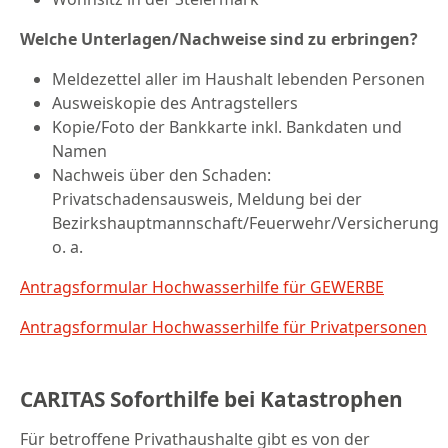
Welche Unterlagen/Nachweise sind zu erbringen?
Meldezettel aller im Haushalt lebenden Personen
Ausweiskopie des Antragstellers
Kopie/Foto der Bankkarte inkl. Bankdaten und
Namen
Nachweis über den Schaden:
Privatschadensausweis, Meldung bei der
Bezirkshauptmannschaft/Feuerwehr/Versicherung
o. a.
Antragsformular Hochwasserhilfe für GEWERBE
Antragsformular Hochwasserhilfe für Privatpersonen
CARITAS Soforthilfe bei Katastrophen
Für betroffene Privathaushalte gibt es von der