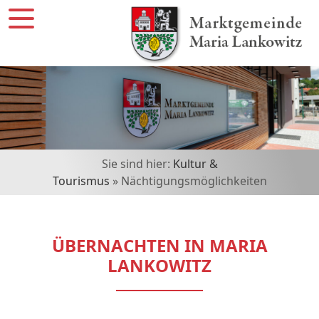
Sie sind hier:
Kultur &
Tourismus
» Nächtigungsmöglichkeiten
ÜBERNACHTEN IN MARIA
LANKOWITZ