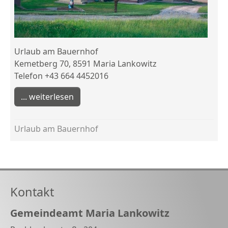
Urlaub am Bauernhof
Kemetberg 70, 8591 Maria Lankowitz
Telefon +43 664 4452016
weiterlesen
Urlaub am Bauernhof
Kontakt
Gemeindeamt Maria Lankowitz