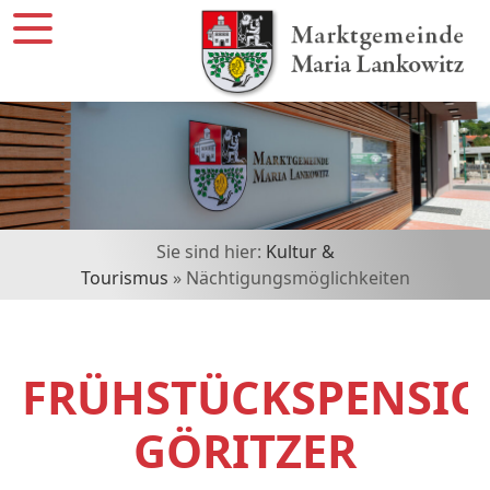
Sie sind hier:
Kultur &
Tourismus
» Nächtigungsmöglichkeiten
FRÜHSTÜCKSPENSI
GÖRITZER