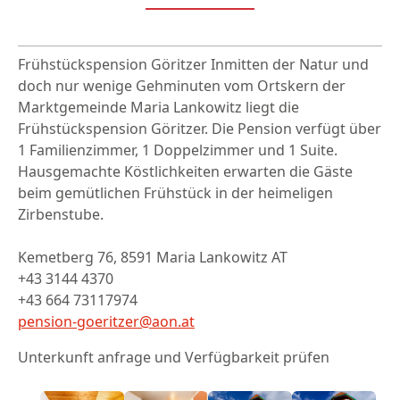
Frühstückspension Göritzer Inmitten der Natur und
doch nur wenige Gehminuten vom Ortskern der
Marktgemeinde Maria Lankowitz liegt die
Frühstückspension Göritzer. Die Pension verfügt über
1 Familienzimmer, 1 Doppelzimmer und 1 Suite.
Hausgemachte Köstlichkeiten erwarten die Gäste
beim gemütlichen Frühstück in der heimeligen
Zirbenstube.
Kemetberg 76, 8591 Maria Lankowitz AT
+43 3144 4370
+43 664 73117974
pension-goeritzer@aon.at
Unterkunft anfrage und Verfügbarkeit prüfen